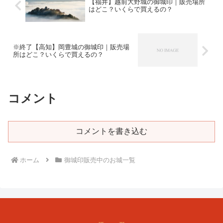
【福井】越前大野城の御城印｜販売場所
はどこ？いくらで買えるの？
※終了【高知】岡豊城の御城印｜販売場
所はどこ？いくらで買えるの？
コメント
コメントを書き込む
ホーム
御城印販売中のお城一覧