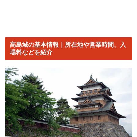
高島城の基本情報｜所在地や営業時間、入
場料などを紹介