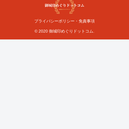
プライバシーポリシー・免責事項
© 2020 御城印めぐりドットコム.