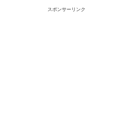
スポンサーリンク