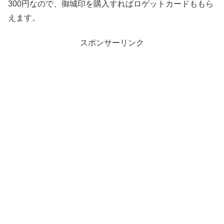
300円なので、御城印を購入すればロゲットカードももら
えます。
スポンサーリンク