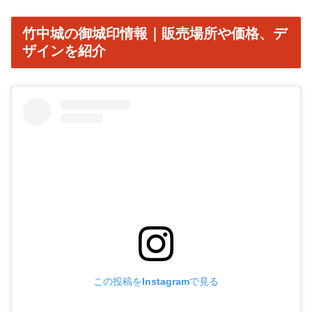
竹中城の御城印情報｜販売場所や価格、デ
ザインを紹介
この投稿をInstagramで見る