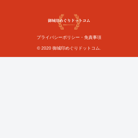
プライバシーポリシー・免責事項
© 2020 御城印めぐりドットコム.