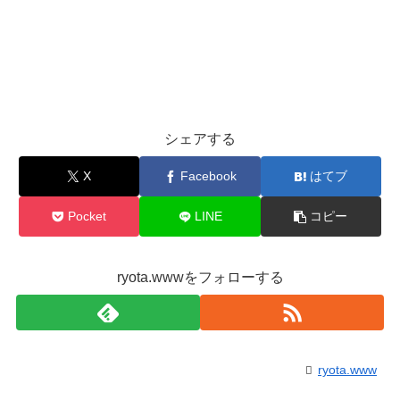
シェアする
X
Facebook
はてブ
Pocket
LINE
コピー
ryota.wwwをフォローする
ryota.www