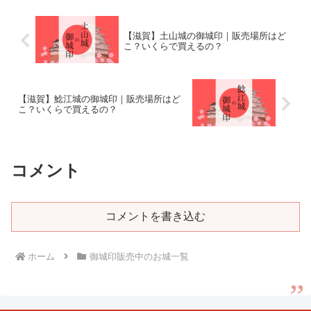
【滋賀】土山城の御城印｜販売場所はど
こ？いくらで買えるの？
【滋賀】鯰江城の御城印｜販売場所はど
こ？いくらで買えるの？
コメント
コメントを書き込む
ホーム
御城印販売中のお城一覧