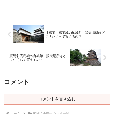
【福岡】福岡城の御城印｜販売場所はど
こ？いくらで買えるの？
【長野】高島城の御城印｜販売場所はど
こ？いくらで買えるの？
コメント
コメントを書き込む
ホーム
御城印販売中のお城一覧