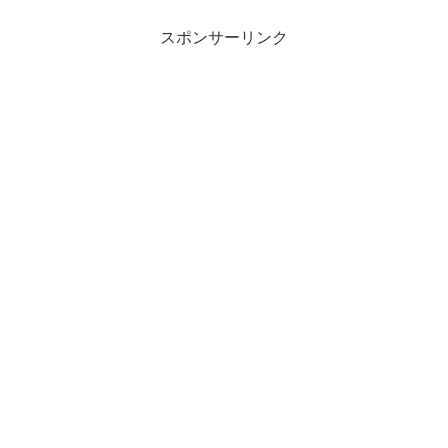
スポンサーリンク