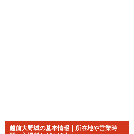
越前大野城の基本情報｜所在地や営業時