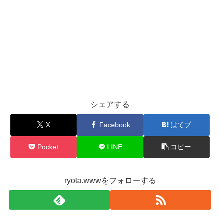
シェアする
X
Facebook
はてブ
Pocket
LINE
コピー
ryota.wwwをフォローする