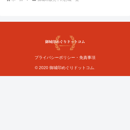
プライバシーポリシー・免責事項
© 2020 御城印めぐりドットコム.