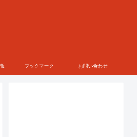
報
ブックマーク
お問い合わせ