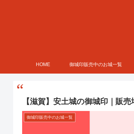
HOME
御城印販売中のお城一覧
【滋賀】安土城の御城印｜販売
御城印販売中のお城一覧