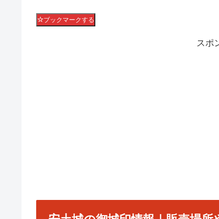
ブックマークする
スポ