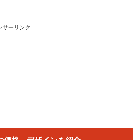
ンサーリンク