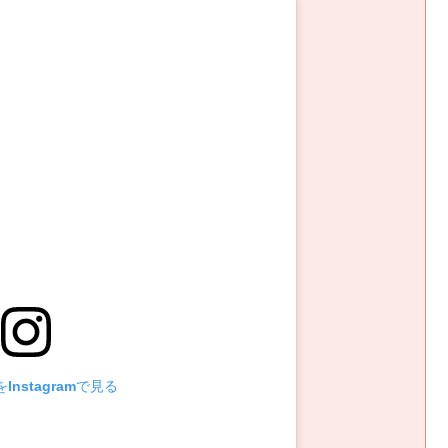
Instagramで見る