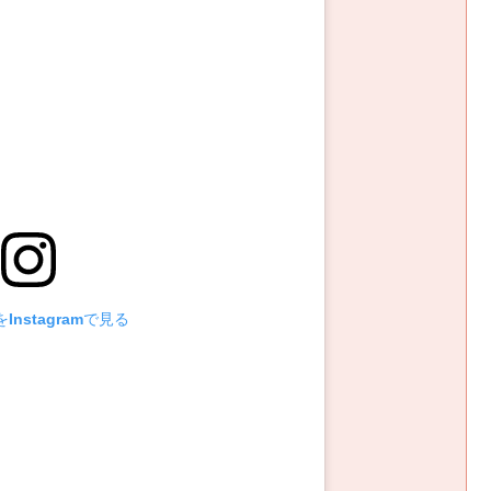
Instagramで見る