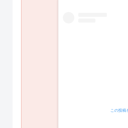
 この投稿を