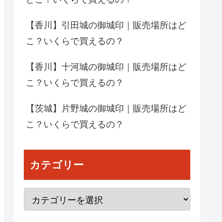
【香川】引田城の御城印｜販売場所はど
こ？いくらで買えるの？
【香川】十河城の御城印｜販売場所はど
こ？いくらで買えるの？
【茨城】片野城の御城印｜販売場所はど
こ？いくらで買えるの？
カテゴリー