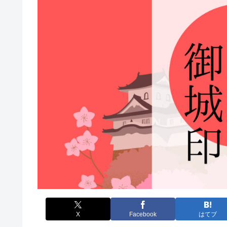
X
Facebook
はてブ