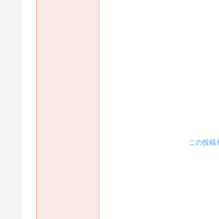
 この投稿を