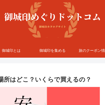
御城印とは
御城印を集める
旅のクーポン情
場所はどこ？いくらで買えるの？