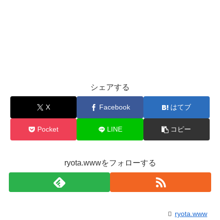
シェアする
X
Facebook
はてブ
Pocket
LINE
コピー
ryota.wwwをフォローする
ryota.www