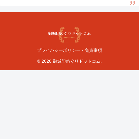
プライバシーポリシー・免責事項
© 2020 御城印めぐりドットコム.