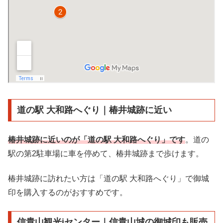
道の駅 大和路へぐり｜椿井城跡に近い
椿井城跡に近いのが「道の駅 大和路へぐり」です
。道の
駅の第2駐車場に車を停めて、椿井城跡まで歩けます。
椿井城跡に訪れたい方は「道の駅 大和路へぐり」で御城
印を購入するのがおすすめです。
信貴山観光iセンター｜信貴山城の御城印も販売