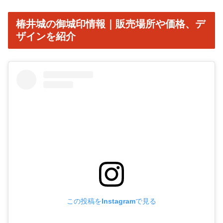
椿井城の御城印情報｜販売場所や価格、デ
ザインを紹介
この投稿をInstagramで見る