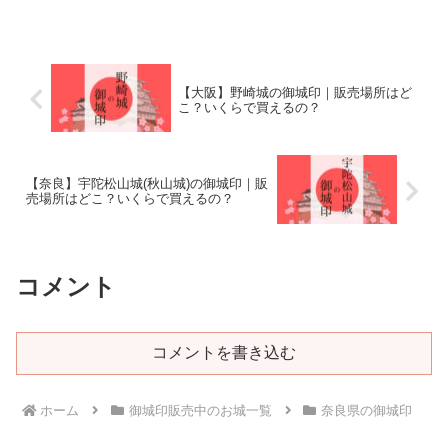
【大阪】野崎城の御城印｜販売場所はど
こ？いくらで買えるの？
【奈良】宇陀松山城(秋山城)の御城印｜販
売場所はどこ？いくらで買えるの？
コメント
コメントを書き込む
ホーム
御城印販売中のお城一覧
奈良県の御城印