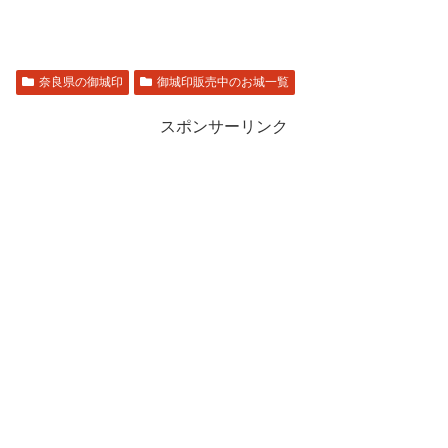
奈良県の御城印
御城印販売中のお城一覧
スポンサーリンク