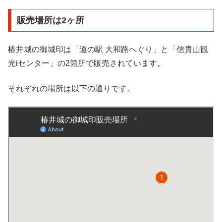
販売場所は2ヶ所
椿井城の御城印は「道の駅 大和路へぐり」と「信貴山観
光iセンター」の2箇所で販売されています。
それぞれの場所は以下の通りです。