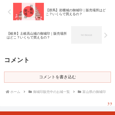
【群馬】岩櫃城の御城印｜販売場所はど
こ？いくらで買えるの？
【岐阜】土岐高山城の御城印｜販売場所
はどこ？いくらで買えるの？
コメント
コメントを書き込む
ホーム
御城印販売中のお城一覧
富山県の御城印