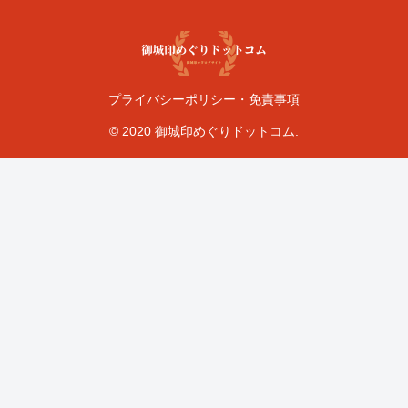
プライバシーポリシー・免責事項
© 2020 御城印めぐりドットコム.