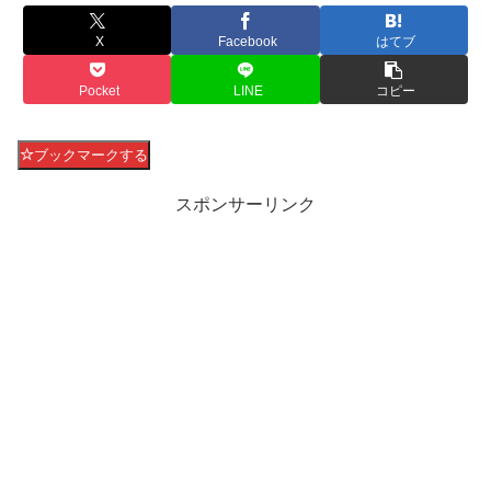
X
Facebook
はてブ
Pocket
LINE
コピー
ブックマークする
スポンサーリンク