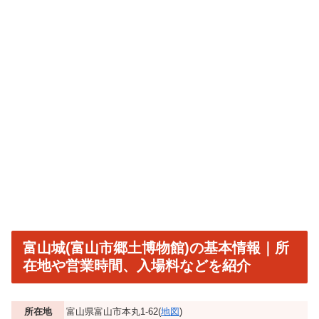
富山城(富山市郷土博物館)の基本情報｜所
在地や営業時間、入場料などを紹介
所在地
富山県富山市本丸1-62(
地図
)