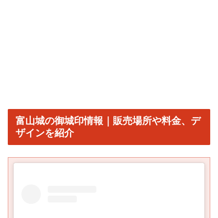
富山城の御城印情報｜販売場所や料金、デ
ザインを紹介