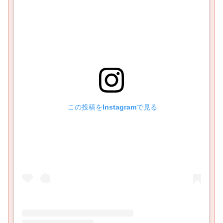
 この投稿をInstagramで見る