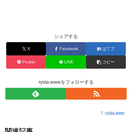
シェアする
X
Facebook
はてブ
Pocket
LINE
コピー
ryota.wwwをフォローする
ryota.www
関連記事