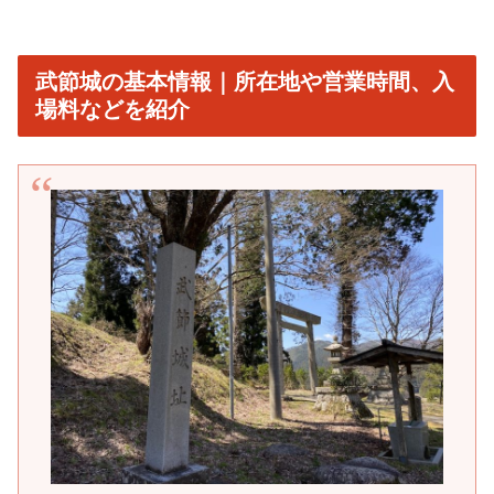
武節城の基本情報｜所在地や営業時間、入
場料などを紹介