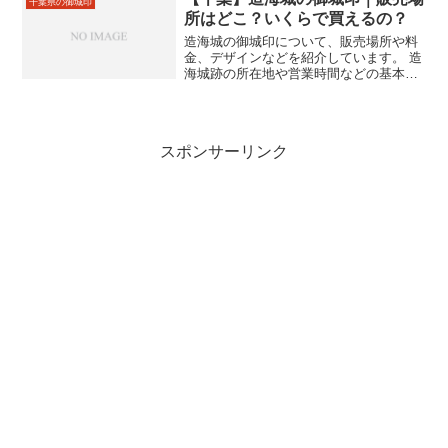
千葉県の御城印
所はどこ？いくらで買えるの？
造海城の御城印について、販売場所や料
金、デザインなどを紹介しています。 造
海城跡の所在地や営業時間などの基本情
報も合わせて掲載しています。
スポンサーリンク