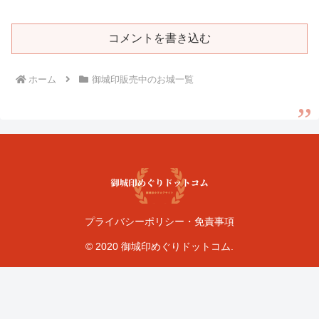
コメントを書き込む
ホーム
御城印販売中のお城一覧
プライバシーポリシー・免責事項
© 2020 御城印めぐりドットコム.