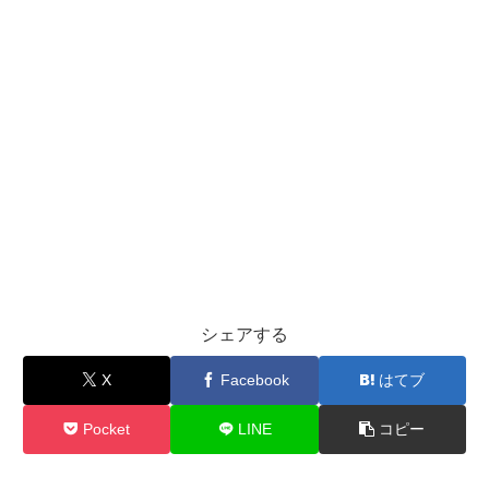
シェアする
X
Facebook
はてブ
Pocket
LINE
コピー