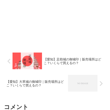
【愛知】足助城の御城印｜販売場所はど
こ？いくらで買えるの？
【愛知】大草城の御城印｜販売場所はど
こ？いくらで買えるの？
コメント