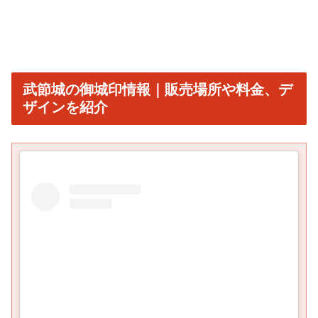
武節城の御城印情報｜販売場所や料金、デ
ザインを紹介