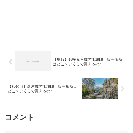
【鳥取】若桜鬼ヶ城の御城印｜販売場所
はどこ？いくらで買えるの？
【和歌山】新宮城の御城印｜販売場所は
どこ？いくらで買えるの？
コメント