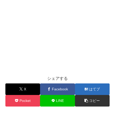
シェアする
X
Facebook
はてブ
Pocket
LINE
コピー