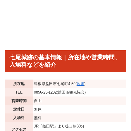
七尾城跡の基本情報｜所在地や営業時間、
入場料などを紹介
所在地
島根県益田市七尾町4-59(
地図
)
TEL
0856-23-1232(益田市観光協会)
営業時間
自由
定休日
無休
入場料
無料
JR「益田駅」より徒歩約30分
アクセス