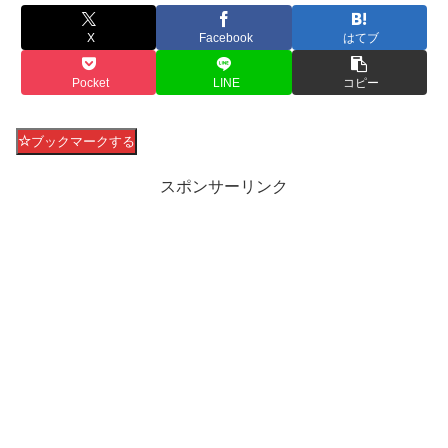
X
Facebook
はてブ
Pocket
LINE
コピー
ブックマークする
スポンサーリンク