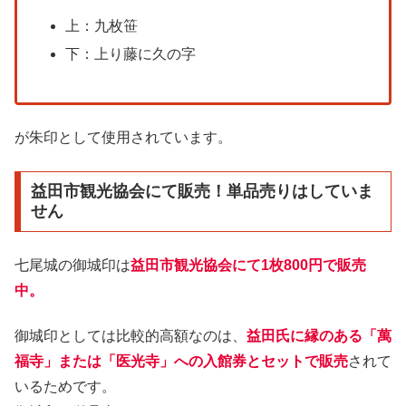
上：九枚笹
下：上り藤に久の字
が朱印として使用されています。
益田市観光協会にて販売！単品売りはしていま
せん
七尾城の御城印は
益田市観光協会にて1枚800円で販売
中。
御城印としては比較的高額なのは、
益田氏に縁のある「萬
福寺」または「医光寺」への入館券とセットで販売
されて
いるためです。