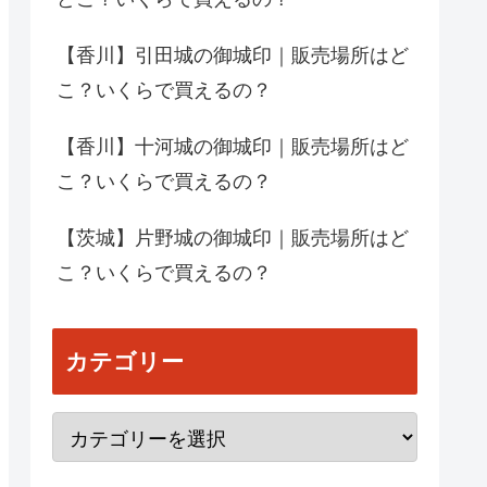
【香川】引田城の御城印｜販売場所はど
こ？いくらで買えるの？
【香川】十河城の御城印｜販売場所はど
こ？いくらで買えるの？
【茨城】片野城の御城印｜販売場所はど
こ？いくらで買えるの？
カテゴリー