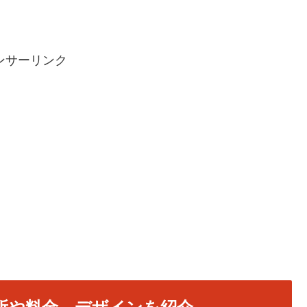
ンサーリンク