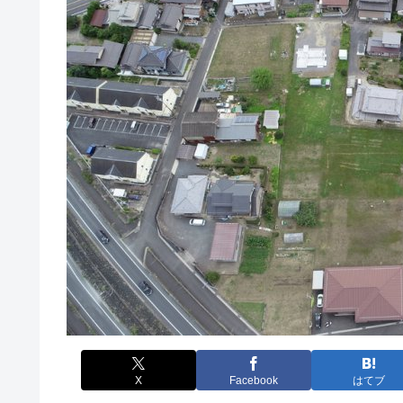
X
Facebook
はてブ