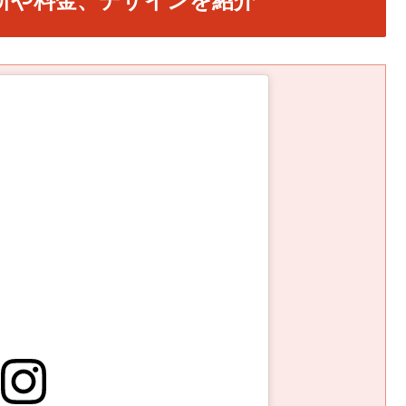
所や料金、デザインを紹介