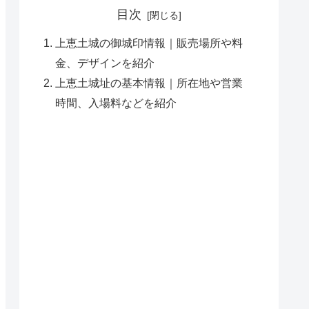
目次
上恵土城の御城印情報｜販売場所や料
金、デザインを紹介
上恵土城址の基本情報｜所在地や営業
時間、入場料などを紹介