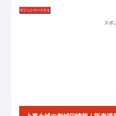
ブックマークする
スポ