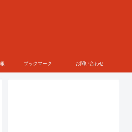
報
ブックマーク
お問い合わせ