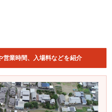
や営業時間、入場料などを紹介