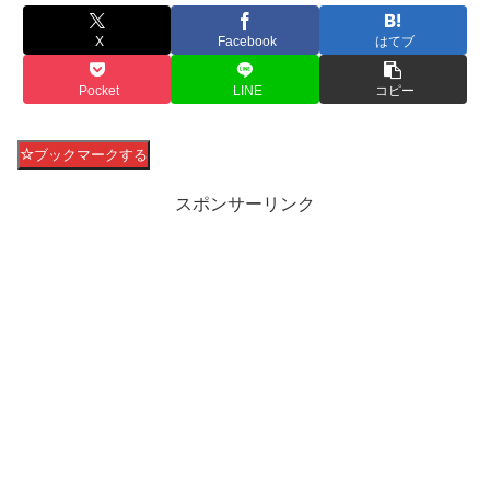
X
Facebook
はてブ
Pocket
LINE
コピー
ブックマークする
スポンサーリンク