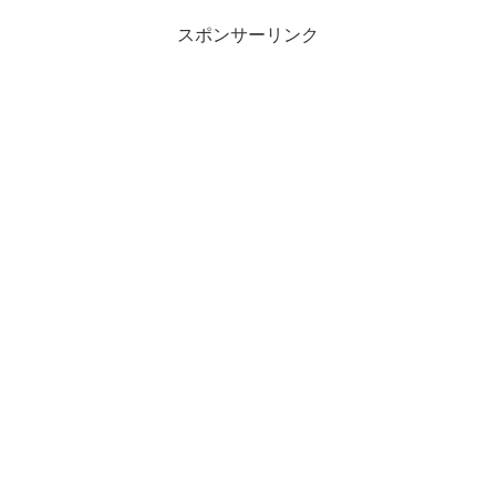
スポンサーリンク