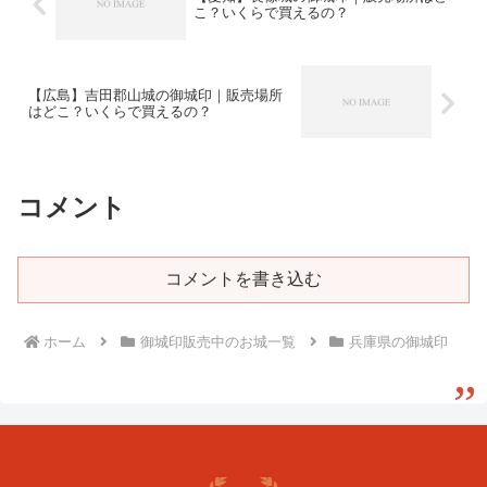
こ？いくらで買えるの？
【広島】吉田郡山城の御城印｜販売場所
はどこ？いくらで買えるの？
コメント
コメントを書き込む
ホーム
御城印販売中のお城一覧
兵庫県の御城印