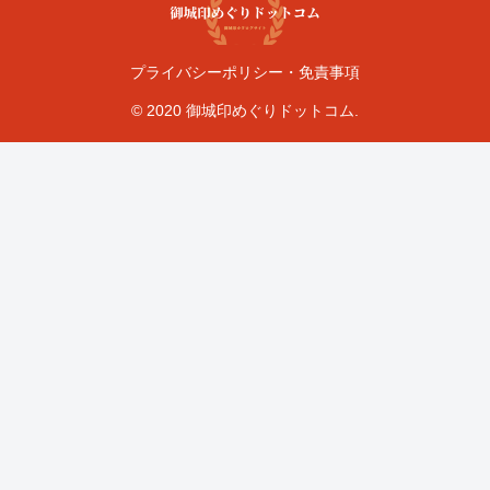
プライバシーポリシー・免責事項
© 2020 御城印めぐりドットコム.