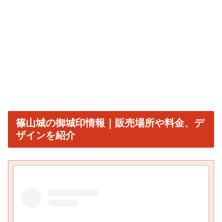
篠山城の御城印情報｜販売場所や料金、デ
ザインを紹介