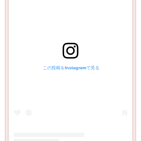
 この投稿をInstagramで見る