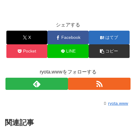
シェアする
X
Facebook
はてブ
Pocket
LINE
コピー
ryota.wwwをフォローする
ryota.www
関連記事