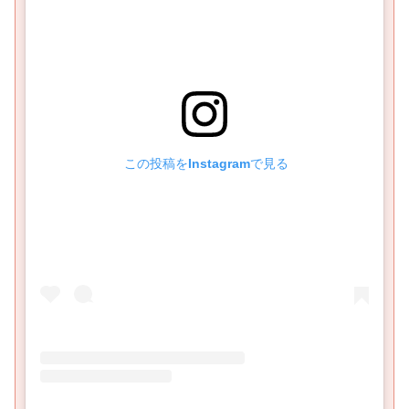
 この投稿をInstagramで見る