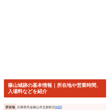
篠山城跡の基本情報｜所在地や営業時間、
入場料などを紹介
所在地
兵庫県丹波篠山市北新町2(
地図
)