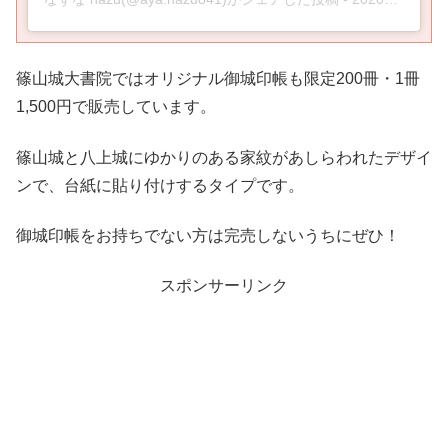
篠山城大書院ではオリジナル御城印帳も限定200冊・1冊
1,500円で販売しています。
篠山城と八上城にゆかりのある家紋があしらわれたデザイ
ンで、台紙に貼り付けするタイプです。
御城印帳をお持ちでない方は完売しないうちにぜひ！
スポンサーリンク