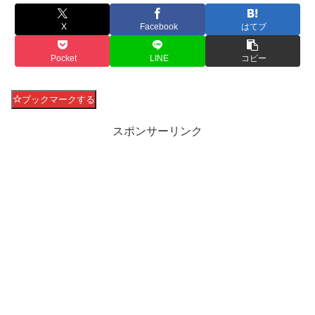
X
Facebook
はてブ
Pocket
LINE
コピー
ブックマークする
スポンサーリンク