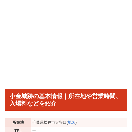
小金城跡の基本情報｜所在地や営業時間、
入場料などを紹介
所在地
千葉県松戸市大谷口(
地図
)
TEL
ー