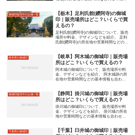
も合わせて掲載。
【栃木】足利氏館(鑁阿寺)の御城
御城印販売中のお城一覧
印｜販売場所はどこ？いくらで買
えるの？
足利氏館(鑁阿寺)の御城印について、販売
場所や料金、デザインなどを紹介。 足利
氏館(鑁阿寺)の所在地や営業時間などの基
本情報も合わせて掲載。
【岐阜】阿木城の御城印｜販売場
岐阜県の御城印
所はどこ？いくらで買えるの？
阿木城の御城印について、販売場所や料
金、デザインなどを紹介。 阿木城跡の所
在地や営業時間などの基本情報も合わせ
て掲載。
【静岡】掛川城の御城印｜販売場
御城印販売中のお城一覧
所はどこ？いくらで買えるの？
掛川城の御城印について、販売場所や料
金、デザインなどを紹介。 掛川城の所在
地や営業時間などの基本情報も合わせて
掲載。
【千葉】臼井城の御城印｜販売場
千葉県の御城印