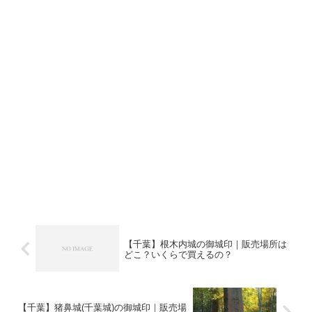
【千葉】根木内城の御城印｜販売場所は
どこ？いくらで買えるの？
【千葉】猪鼻城(千葉城)の御城印｜販売場