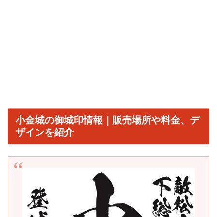
小金城の御城印情報｜販売場所や料金、デ
ザインを紹介