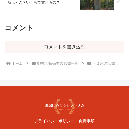
所はどこ？いくらで買えるの？
コメント
コメントを書き込む
ホーム
御城印販売中のお城一覧
千葉県の御城印
プライバシーポリシー・免責事項