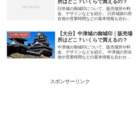
所はどこ？いくらで買えるの？
臼井城の御城印について、販売場所や料
金、デザインなどを紹介。 臼井城跡の所
在地や営業時間などの基本情報も合わせ
て掲載。
【大分】中津城の御城印｜販売場
大分県の御城印
所はどこ？いくらで買えるの？
中津城の御城印について、販売場所や料
金、デザインなどを紹介。 中津城の所在
地や営業時間などの基本情報も合わせて
掲載。
スポンサーリンク