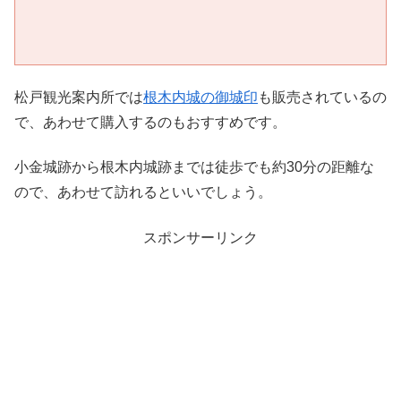
松戸観光案内所では
根木内城の御城印
も販売されているの
で、あわせて購入するのもおすすめです。
小金城跡から根木内城跡までは徒歩でも約30分の距離な
ので、あわせて訪れるといいでしょう。
スポンサーリンク