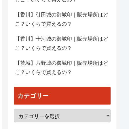
【香川】引田城の御城印｜販売場所はど
こ？いくらで買えるの？
【香川】十河城の御城印｜販売場所はど
こ？いくらで買えるの？
【茨城】片野城の御城印｜販売場所はど
こ？いくらで買えるの？
カテゴリー