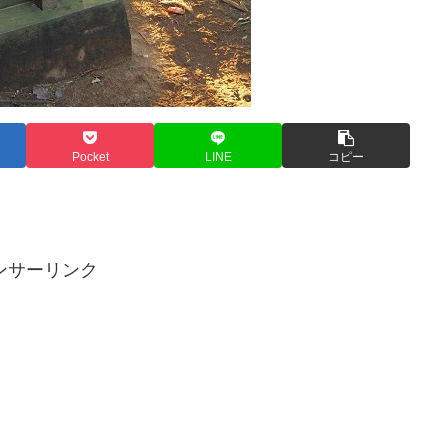
Pocket
LINE
コピー
ンサーリンク