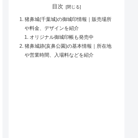
目次
猪鼻城(千葉城)の御城印情報｜販売場所
や料金、デザインを紹介
オリジナル御城印帳も発売中
猪鼻城跡(亥鼻公園)の基本情報｜所在地
や営業時間、入場料などを紹介