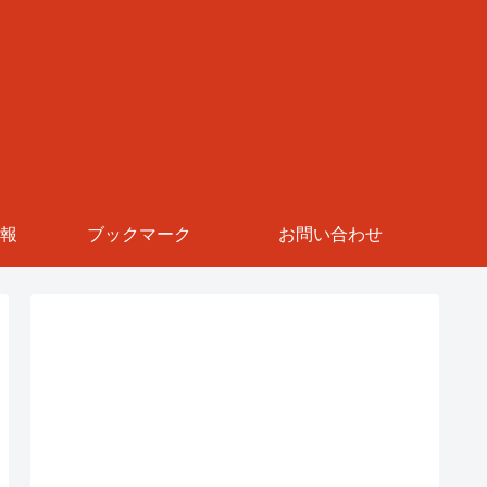
報
ブックマーク
お問い合わせ