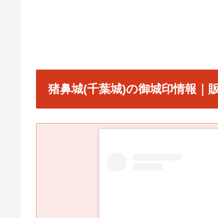
猪鼻城(千葉城)の御城印情報｜