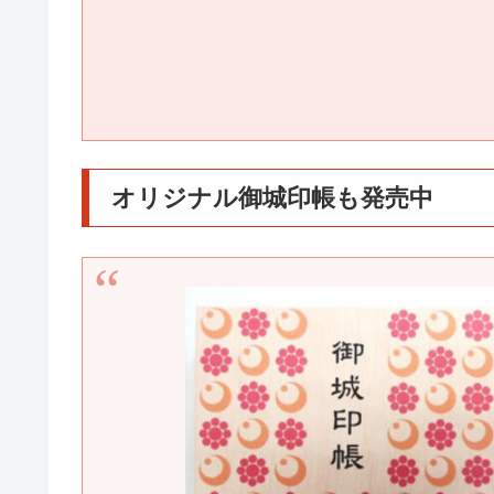
オリジナル御城印帳も発売中