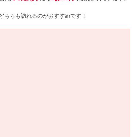
どちらも訪れるのがおすすめです！