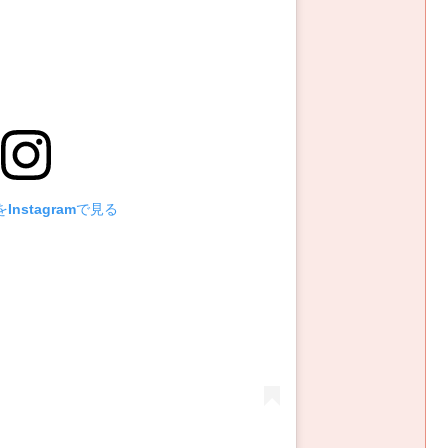
Instagramで見る