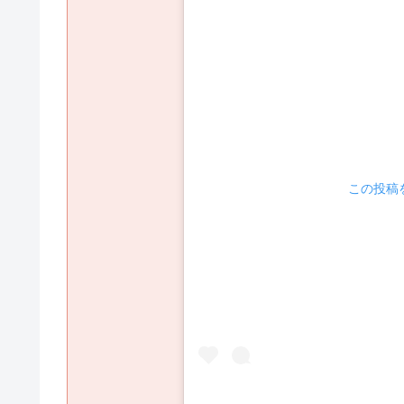
 この投稿を