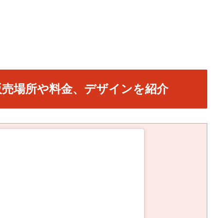
販売場所や料金、デザインを紹介