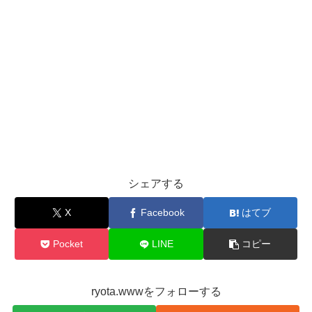
シェアする
X
Facebook
はてブ
Pocket
LINE
コピー
ryota.wwwをフォローする