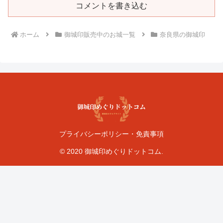
コメントを書き込む
ホーム
御城印販売中のお城一覧
奈良県の御城印
プライバシーポリシー・免責事項
© 2020 御城印めぐりドットコム.