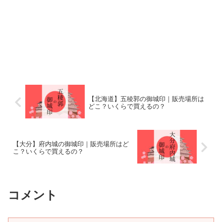
【北海道】五稜郭の御城印｜販売場所は
どこ？いくらで買えるの？
【大分】府内城の御城印｜販売場所はど
こ？いくらで買えるの？
コメント