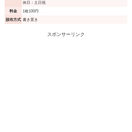
休日：土日祝
料金
1枚100円
頒布方式
書き置き
スポンサーリンク