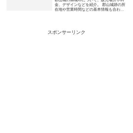
金、デザインなどを紹介。 郡山城跡の所
在地や営業時間などの基本情報も合わせ
て掲載。
スポンサーリンク