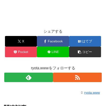
シェアする
X
Facebook
はてブ
Pocket
LINE
コピー
ryota.wwwをフォローする
ryota.www