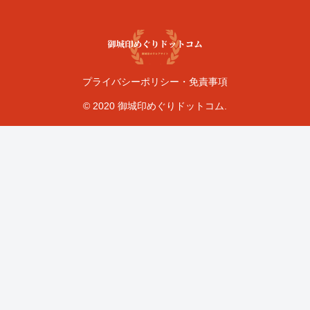
プライバシーポリシー・免責事項
© 2020 御城印めぐりドットコム.