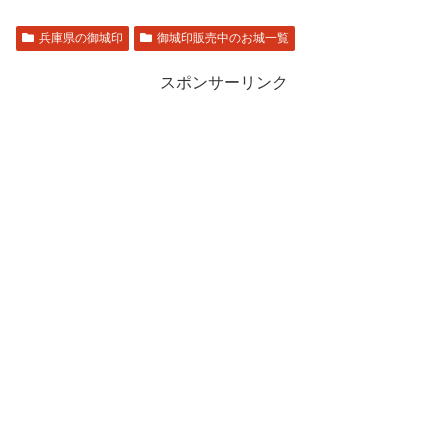
兵庫県の御城印
御城印販売中のお城一覧
スポンサーリンク