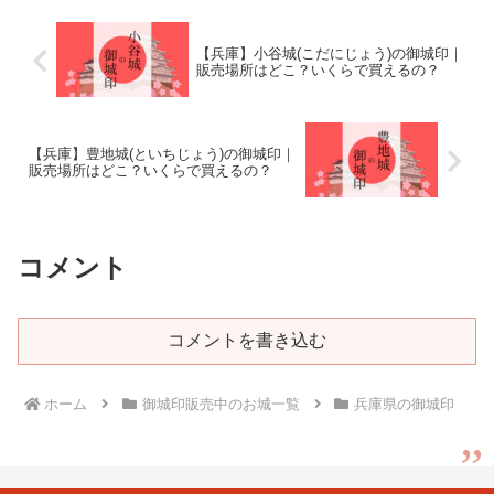
【兵庫】小谷城(こだにじょう)の御城印｜
販売場所はどこ？いくらで買えるの？
【兵庫】豊地城(といちじょう)の御城印｜
販売場所はどこ？いくらで買えるの？
コメント
コメントを書き込む
ホーム
御城印販売中のお城一覧
兵庫県の御城印