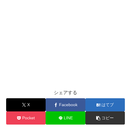
シェアする
X
Facebook
はてブ
Pocket
LINE
コピー