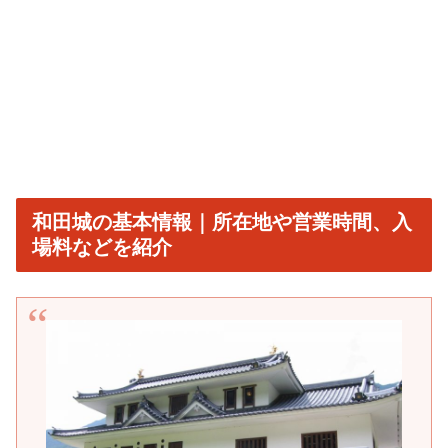
和田城の基本情報｜所在地や営業時間、入
場料などを紹介