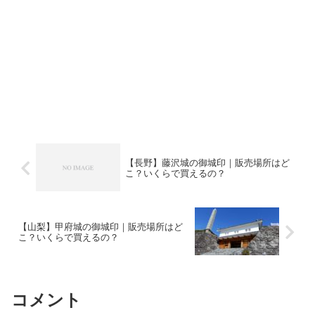
【長野】藤沢城の御城印｜販売場所はど
こ？いくらで買えるの？
【山梨】甲府城の御城印｜販売場所はど
こ？いくらで買えるの？
コメント