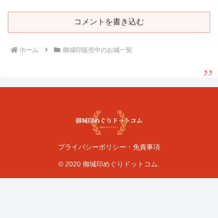
コメントを書き込む
ホーム
御城印販売中のお城一覧
プライバシーポリシー・免責事項
© 2020 御城印めぐりドットコム.