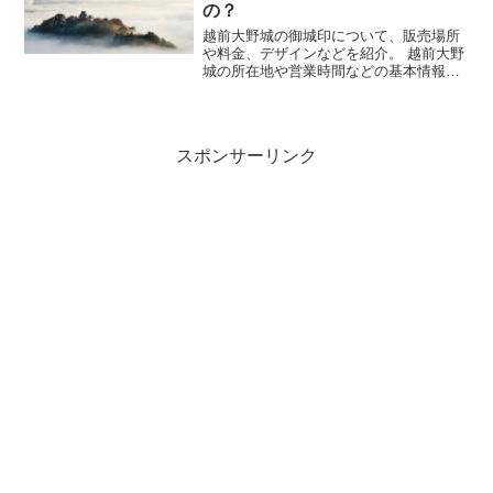
の？
越前大野城の御城印について、販売場所
や料金、デザインなどを紹介。 越前大野
城の所在地や営業時間などの基本情報も
合わせて掲載。
スポンサーリンク