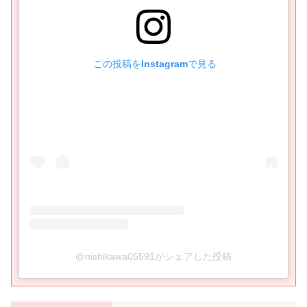
 この投稿をInstagramで見る
@nishikawa05591がシェアした投稿