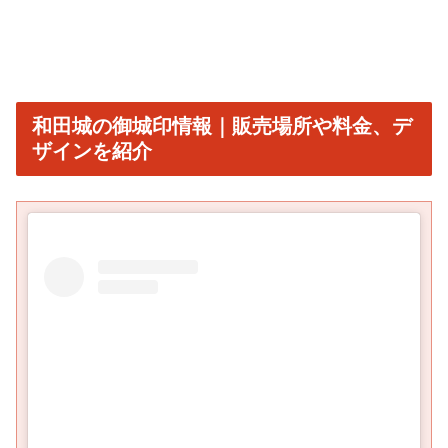
和田城の御城印情報｜販売場所や料金、デ
ザインを紹介