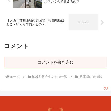
こ？いくらで買えるの？
【大阪】芥川山城の御城印｜販売場所は
どこ？いくらで買えるの？
コメント
コメントを書き込む
ホーム
御城印販売中のお城一覧
兵庫県の御城印