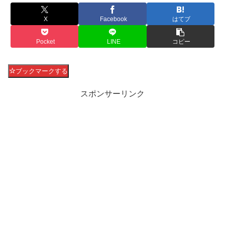
X
Facebook
はてブ
Pocket
LINE
コピー
ブックマークする
スポンサーリンク