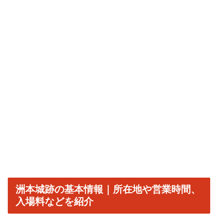
洲本城跡の基本情報｜所在地や営業時間、
入場料などを紹介