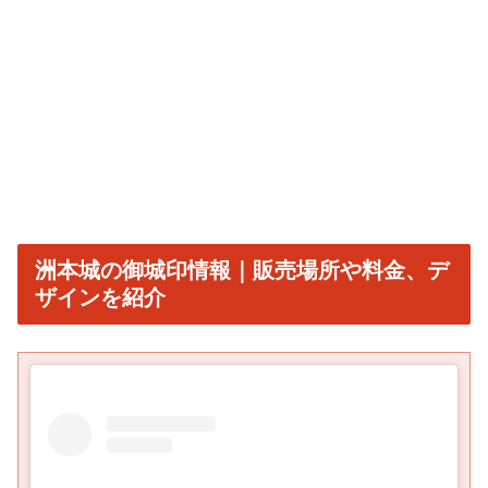
洲本城の御城印情報｜販売場所や料金、デ
ザインを紹介