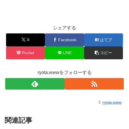
シェアする
X
Facebook
はてブ
Pocket
LINE
コピー
ryota.wwwをフォローする
ryota.www
関連記事