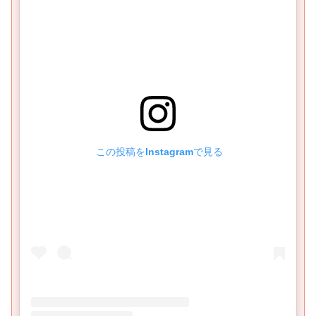
 この投稿をInstagramで見る