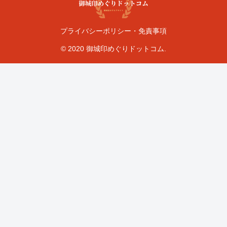
プライバシーポリシー・免責事項
© 2020 御城印めぐりドットコム.