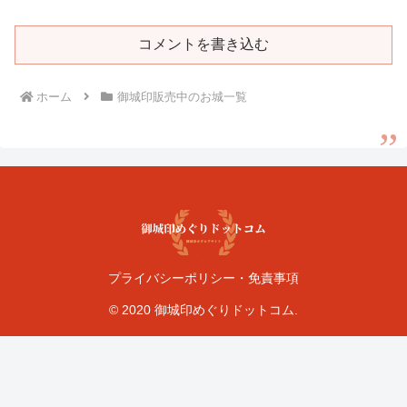
コメントを書き込む
ホーム
御城印販売中のお城一覧
プライバシーポリシー・免責事項
© 2020 御城印めぐりドットコム.