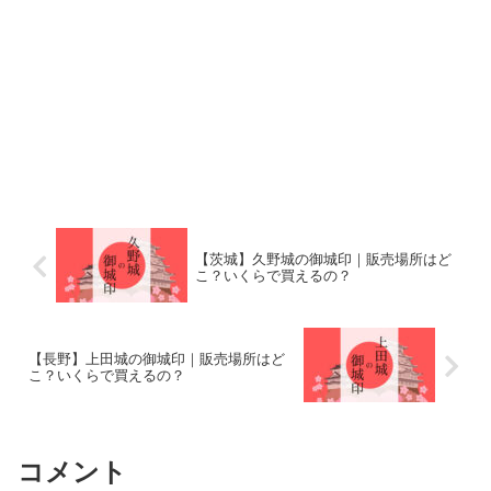
【茨城】久野城の御城印｜販売場所はど
こ？いくらで買えるの？
【長野】上田城の御城印｜販売場所はど
こ？いくらで買えるの？
コメント