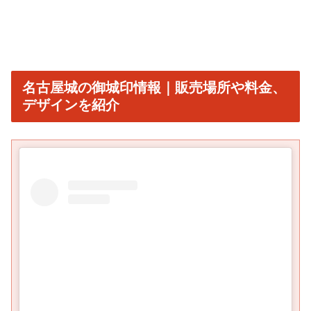
名古屋城の御城印情報｜販売場所や料金、
デザインを紹介