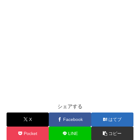
シェアする
X
Facebook
はてブ
Pocket
LINE
コピー