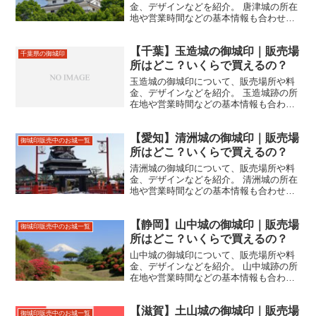
金、デザインなどを紹介。 唐津城の所在
地や営業時間などの基本情報も合わせて
掲載。
【千葉】玉造城の御城印｜販売場
千葉県の御城印
所はどこ？いくらで買えるの？
玉造城の御城印について、販売場所や料
金、デザインなどを紹介。 玉造城跡の所
在地や営業時間などの基本情報も合わせ
て掲載。
【愛知】清洲城の御城印｜販売場
御城印販売中のお城一覧
所はどこ？いくらで買えるの？
清洲城の御城印について、販売場所や料
金、デザインなどを紹介。 清洲城の所在
地や営業時間などの基本情報も合わせて
掲載。
【静岡】山中城の御城印｜販売場
御城印販売中のお城一覧
所はどこ？いくらで買えるの？
山中城の御城印について、販売場所や料
金、デザインなどを紹介。 山中城跡の所
在地や営業時間などの基本情報も合わせ
て掲載。
【滋賀】土山城の御城印｜販売場
御城印販売中のお城一覧