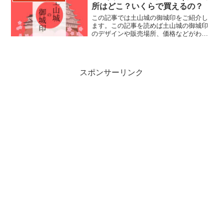
所はどこ？いくらで買えるの？
この記事では土山城の御城印をご紹介し
ます。この記事を読めば土山城の御城印
のデザインや販売場所、価格などがわか
ります。土山城跡の住所やアクセスなど
もあわせて紹介しているので、来城の際
にお役立てください。
スポンサーリンク