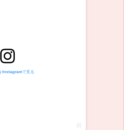
Instagramで見る