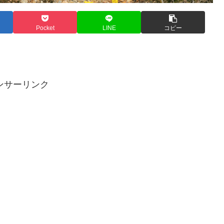
Pocket
LINE
コピー
ンサーリンク