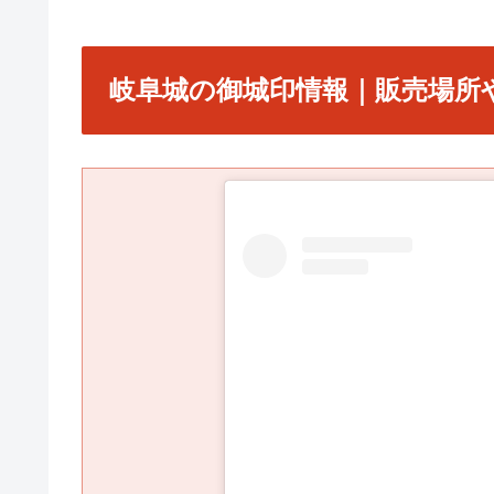
岐阜城の御城印情報｜販売場所