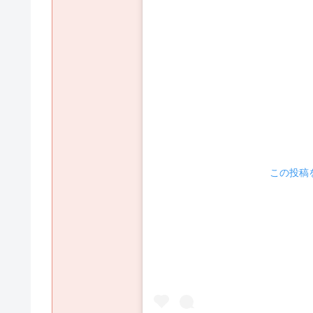
 この投稿を