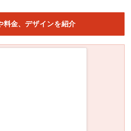
や料金、デザインを紹介