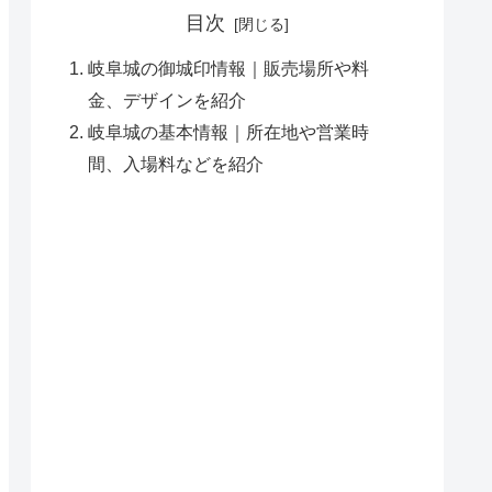
目次
岐阜城の御城印情報｜販売場所や料
金、デザインを紹介
岐阜城の基本情報｜所在地や営業時
間、入場料などを紹介