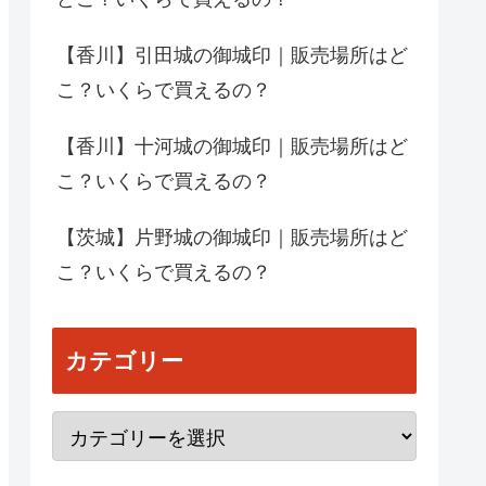
【香川】引田城の御城印｜販売場所はど
こ？いくらで買えるの？
【香川】十河城の御城印｜販売場所はど
こ？いくらで買えるの？
【茨城】片野城の御城印｜販売場所はど
こ？いくらで買えるの？
カテゴリー