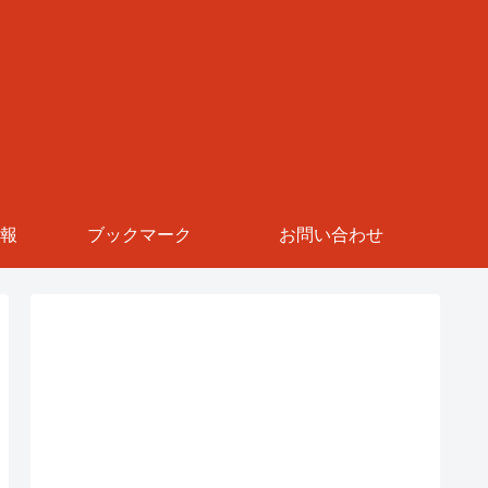
報
ブックマーク
お問い合わせ