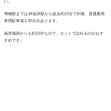
い。
博物館まではJR福井駅から徒歩約15分で到着。普通乗用
車用駐車場も30台分あります。
福井城跡からも約10分なので、セットで訪れるのがおす
すめです。