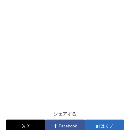
シェアする
X
Facebook
はてブ