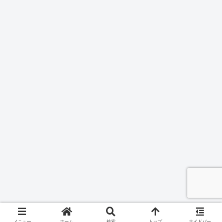
メニュー
ホーム
検索
トップ
サイドバー