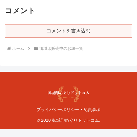
コメント
コメントを書き込む
ホーム
御城印販売中のお城一覧
プライバシーポリシー・免責事項
© 2020 御城印めぐりドットコム.