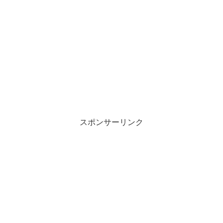
スポンサーリンク