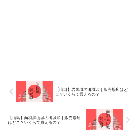
【山口】岩国城の御城印｜販売場所はど
こ？いくらで買えるの？
【福島】向羽黒山城の御城印｜販売場所
はどこ？いくらで買えるの？