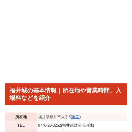
福井城の基本情報｜所在地や営業時間、入
場料などを紹介
所在地
福井県福井市大手3(
地図
)
TEL
0776-20-0252(福井県財産活用課)